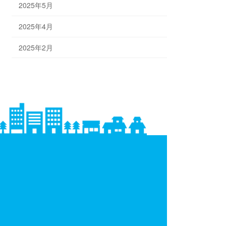
2025年5月
2025年4月
2025年2月