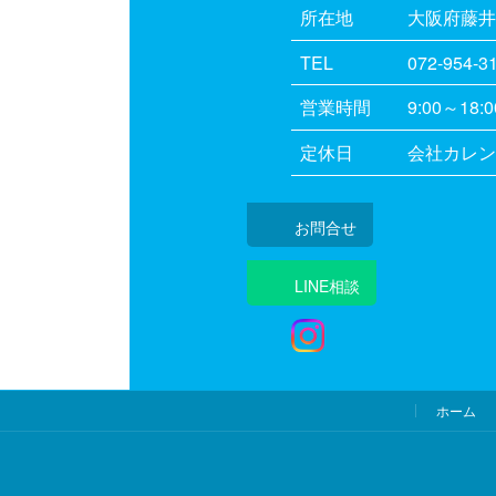
所在地
大阪府藤井寺
TEL
072-954-3
営業時間
9:00～18:0
定休日
会社カレン
お問合せ
LINE相談
ホーム