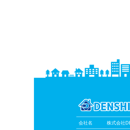
会社名
株式会社DE