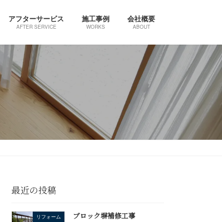
アフターサービス
施工事例
会社概要
AFTER SERVICE
WORKS
ABOUT
最近の投稿
ブロック塀補修工事
リフォーム