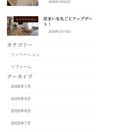
2025年4月22日
住まいを丸ごとアップデー
リノベーション
ト！
2025年2月10日
カテゴリー
リノベーション
リフォーム
アーカイブ
2026年1月
2025年9月
2025年8月
2025年7月